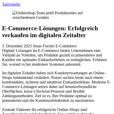
Tarivonelix
E-Commerce-Lösungen: Erfolgreich
verkaufen im digitalen Zeitalter
3. Dezember 2025
Jonas Fischer
E-Commerce
Digitale Lösungen im E-Commerce bieten Unternehmen eine
Vielzahl an Vorteilen, um Produkte gezielt zu präsentieren und
Kunden ein optimales Einkaufserlebnis zu ermöglichen. Erfahren
Sie, worauf es bei modernen Systemen ankommt.
Im digitalen Zeitalter haben sich Kundenerwartungen an Online-
Shops fundamental verändert. Nutzer suchen heute nach einem
komfortablen, sicheren und intuitiven Einkaufserlebnis. Moderne E-
Commerce-Lösungen setzen daher auf benutzerfreundliche
Oberflächen, kurze Checkout-Prozesse und flexible
Zahlungsmethoden. Ziel ist es, Ihre Produkte optimal zu
präsentieren und die Kundenzufriedenheit zu maximieren.
Zentrale Faktoren für erfolgreiche Online-Shops sind